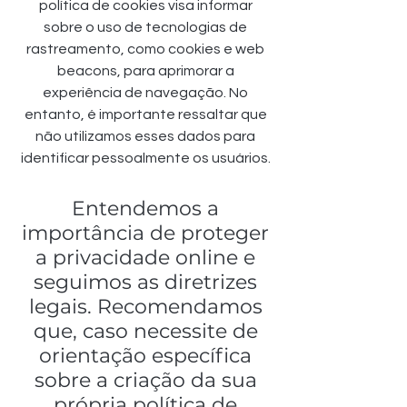
política de cookies visa informar
sobre o uso de tecnologias de
rastreamento, como cookies e web
beacons, para aprimorar a
experiência de navegação. No
entanto, é importante ressaltar que
não utilizamos esses dados para
identificar pessoalmente os usuários.
Entendemos a
importância de proteger
a privacidade online e
seguimos as diretrizes
legais. Recomendamos
que, caso necessite de
orientação específica
sobre a criação da sua
própria política de