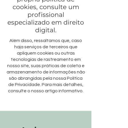
cookies, consulte um
profissional
especializado em direito
digital.
Além disso, ressaltamos que, caso
haja serviços de terceiros que
apliquem cookies ou outras
tecnologias de rastreamento em
nosso site, suas práticas de coleta e
armazenamento de informações não
são abrangidas pela nossa Política
de Privacidade. Para mais detalhes,
consulte o nosso artigo informativo.