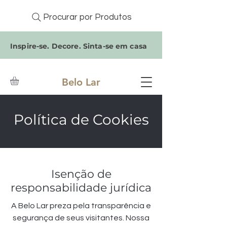
Procurar por Produtos
Inspire-se. Decore. Sinta-se em casa
Belo Lar
Política de Cookies
Isenção de
responsabilidade jurídica
A Belo Lar preza pela transparência e
segurança de seus visitantes. Nossa