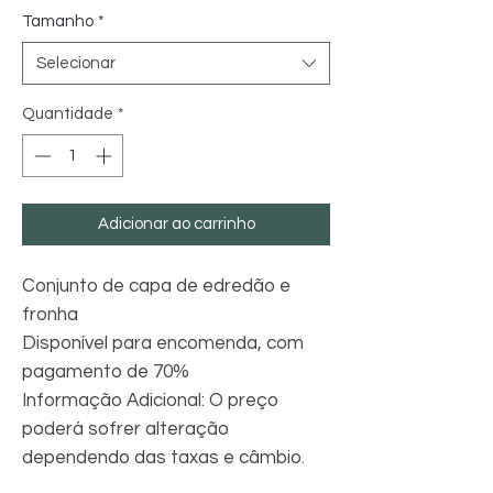
Tamanho
*
Selecionar
Quantidade
*
Adicionar ao carrinho
Conjunto de capa de edredão e
fronha
Disponível para encomenda, com
pagamento de 70%
Informação Adicional: O preço
poderá sofrer alteração
dependendo das taxas e câmbio.