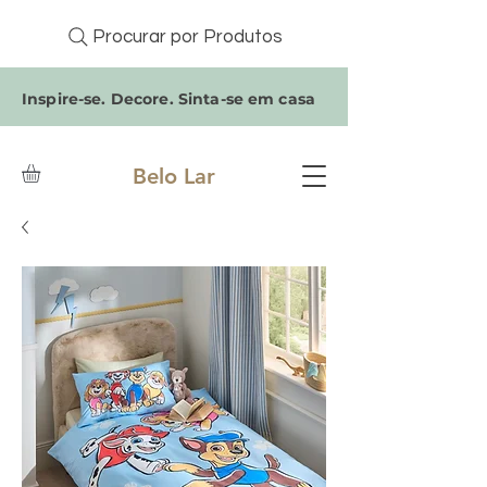
Procurar por Produtos
Inspire-se. Decore. Sinta-se em casa
Belo Lar