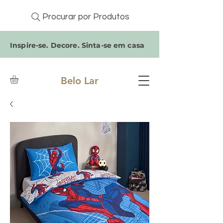
Procurar por Produtos
Inspire-se. Decore. Sinta-se em casa
Belo Lar