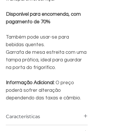
Disponível para encomenda, com
pagamento de 70%
Também pode usar-se para
bebidas quentes.
Garrafa de mesa estreita com uma
tampa prática, ideal para guardar
na porta do frigorífico.
Informação Adicional:
O preço
poderá sofrer alteração
dependendo das taxas e câmbio.
Características
Dimensão: 1L