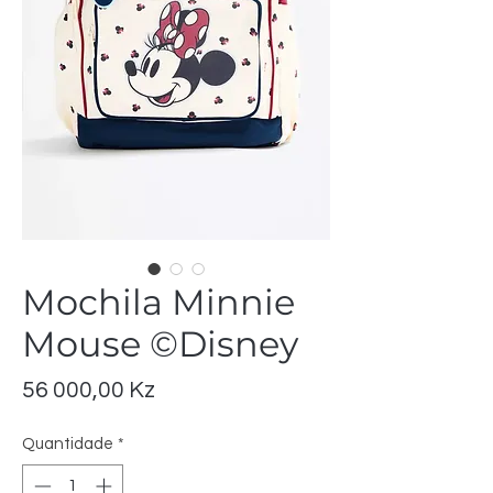
Mochila Minnie
Mouse ©Disney
Preço
56 000,00 Kz
Quantidade
*