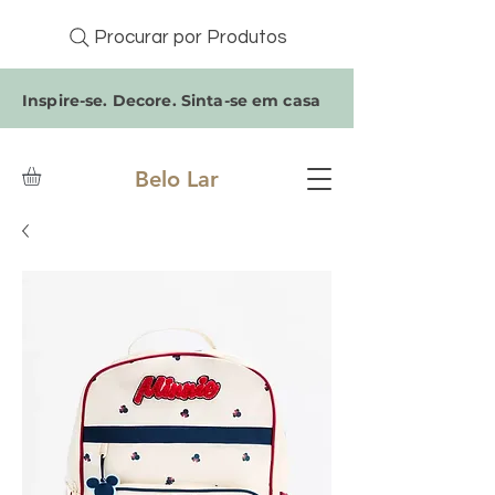
Procurar por Produtos
Inspire-se. Decore. Sinta-se em casa
Belo Lar