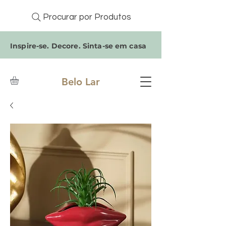
Procurar por Produtos
Inspire-se. Decore. Sinta-se em casa
Belo Lar