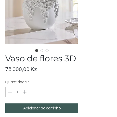
Vaso de flores 3D
Preço
78 000,00 Kz
Quantidade
*
Adicionar ao carrinho